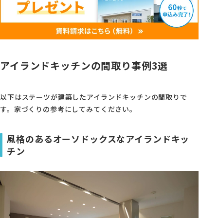
アイランドキッチンの間取り事例3選
以下はステーツが建築したアイランドキッチンの間取りで
す。家づくりの参考にしてみてください。
風格のあるオーソドックスなアイランドキッ
チン