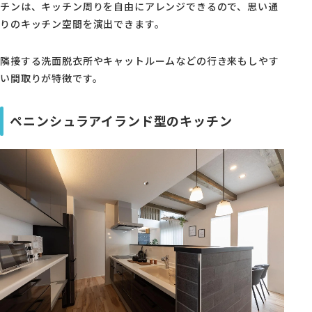
チンは、キッチン周りを自由にアレンジできるので、思い通
りのキッチン空間を演出できます。
隣接する洗面脱衣所やキャットルームなどの行き来もしやす
い間取りが特徴です。
ペニンシュラアイランド型のキッチン