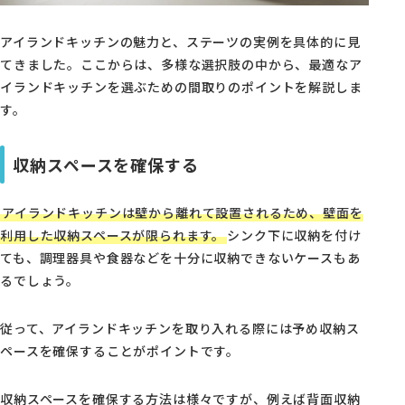
アイランドキッチンの魅力と、ステーツの実例を具体的に見
てきました。ここからは、多様な選択肢の中から、最適なア
イランドキッチンを選ぶための間取りのポイントを解説しま
す。
収納スペースを確保する
アイランドキッチンは壁から離れて設置されるため、壁面を
利用した収納スペースが限られます。
シンク下に収納を付け
ても、調理器具や食器などを十分に収納できないケースもあ
るでしょう。
従って、アイランドキッチンを取り入れる際には予め収納ス
ペースを確保することがポイントです。
収納スペースを確保する方法は様々ですが、例えば背面収納