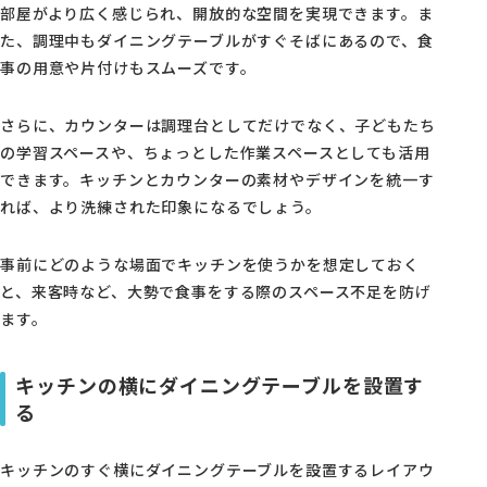
部屋がより広く感じられ、開放的な空間を実現できます。ま
た、調理中もダイニングテーブルがすぐそばにあるので、食
事の用意や片付けもスムーズです。
さらに、カウンターは調理台としてだけでなく、子どもたち
の学習スペースや、ちょっとした作業スペースとしても活用
できます。キッチンとカウンターの素材やデザインを統一す
れば、より洗練された印象になるでしょう。
事前にどのような場面でキッチンを使うかを想定しておく
と、来客時など、大勢で食事をする際のスペース不足を防げ
ます。
キッチンの横にダイニングテーブルを設置す
る
キッチンのすぐ横にダイニングテーブルを設置するレイアウ