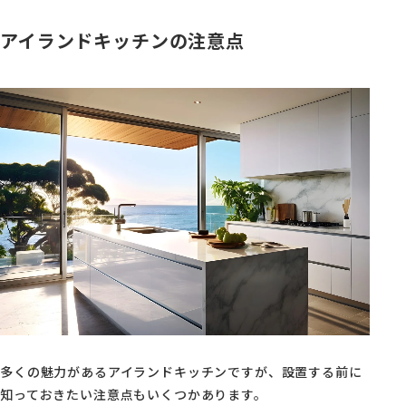
アイランドキッチンの注意点
多くの魅力があるアイランドキッチンですが、設置する前に
知っておきたい注意点もいくつかあります。