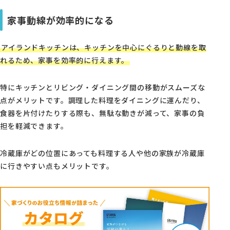
家事動線が効率的になる
アイランドキッチンは、キッチンを中心にぐるりと動線を取
れるため、家事を効率的に行えます。
特にキッチンとリビング・ダイニング間の移動がスムーズな
点がメリットです。調理した料理をダイニングに運んだり、
食器を片付けたりする際も、無駄な動きが減って、家事の負
担を軽減できます。
冷蔵庫がどの位置にあっても料理する人や他の家族が冷蔵庫
に行きやすい点もメリットです。