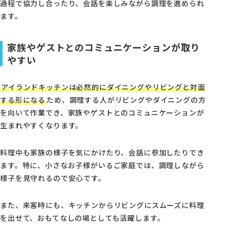
過程で協力し合ったり、会話を楽しみながら調理を進められ
ます。
家族やゲストとのコミュニケーションが取り
やすい
アイランドキッチンは必然的にダイニングやリビングと対面
する形になる
ため、調理する人がリビングやダイニングの方
を向いて作業でき、家族やゲストとのコミュニケーションが
生まれやすくなります。
料理中も家族の様子を気にかけたり、会話に参加したりでき
ます。特に、小さなお子様がいるご家庭では、調理しながら
様子を見守れるので安心です。
また、来客時にも、キッチンからリビングにスムーズに料理
を出せて、おもてなしの場としても活躍します。