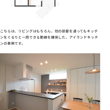
こちらは、リビングはもちろん、他の部屋を通ってもキッチ
ンをぐるりと一周できる動線を確保した、アイランドキッチ
ンの事例です。