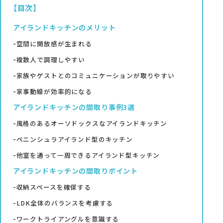
【目次】
アイランドキッチンのメリット
資料請求
空間に開放感が生まれる
複数人で調理しやすい
家族やゲストとのコミュニケーションが取りやすい
家事動線が効率的になる
オンライン相談
アイランドキッチンの間取り事例3選
風格のあるオーソドックスなアイランドキッチン
ペニンシュラアイランド型のキッチン
他室を通って一周できるアイランド型キッチン
アイランドキッチンの間取りポイント
収納スペースを確保する
LDK全体のバランスを考慮する
ワークトライアングルを意識する