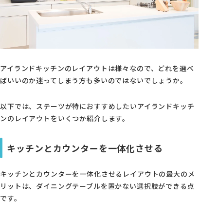
アイランドキッチンのレイアウトは様々なので、どれを選べ
ばいいのか迷ってしまう方も多いのではないでしょうか。
以下では、ステーツが特におすすめしたいアイランドキッチ
ンのレイアウトをいくつか紹介します。
キッチンとカウンターを一体化させる
キッチンとカウンターを一体化させるレイアウトの最大のメ
リットは、ダイニングテーブルを置かない選択肢ができる点
です。