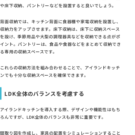
や床下収納、パントリーなどを設置すると良いでしょう。
背面収納では、キッチン背面に食器棚や家電収納を設置し、
収納力をアップさせます。床下収納は、床下に収納スペース
を設け、季節用品や大型の調理器具などを収納できる点がポ
イント。パントリーは、食品や食器などをまとめて収納でき
る専用の収納スペースです。
これらの収納方法を組み合わせることで、アイランドキッチ
ンでも十分な収納スペースを確保できます。
LDK全体のバランスを考慮する
アイランドキッチンを導入する際、デザインや機能性はもち
ろんですが、LDK全体のバランスも非常に重要です。
間取り図を作成し、家具の配置をシミュレーションすること