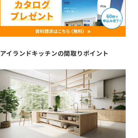
アイランドキッチンの間取りポイント