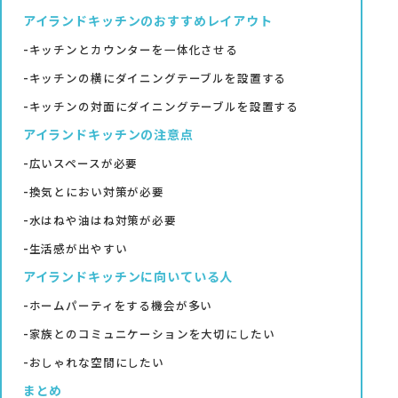
アイランドキッチンのおすすめレイアウト
キッチンとカウンターを一体化させる
キッチンの横にダイニングテーブルを設置する
キッチンの対面にダイニングテーブルを設置する
アイランドキッチンの注意点
広いスペースが必要
換気とにおい対策が必要
水はねや油はね対策が必要
生活感が出やすい
アイランドキッチンに向いている人
ホームパーティをする機会が多い
家族とのコミュニケーションを大切にしたい
おしゃれな空間にしたい
まとめ