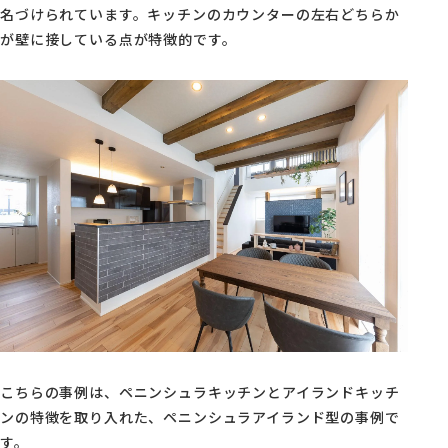
名づけられています。キッチンのカウンターの左右どちらか
が壁に接している点が特徴的です。
こちらの事例は、ペニンシュラキッチンとアイランドキッチ
ンの特徴を取り入れた、ペニンシュラアイランド型の事例で
す。