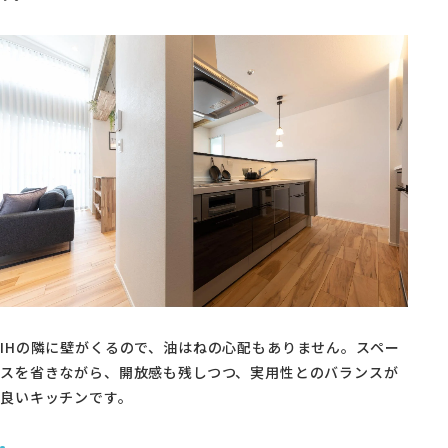
IHの隣に壁がくるので、油はねの心配もありません。スペー
スを省きながら、開放感も残しつつ、実用性とのバランスが
良いキッチンです。