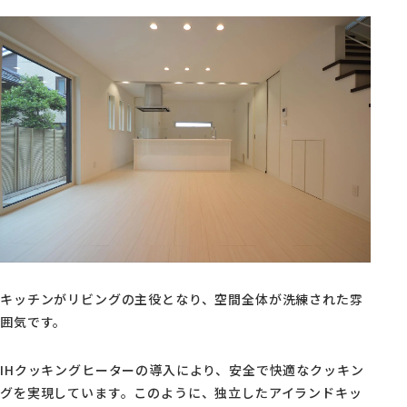
キッチンがリビングの主役となり、空間全体が洗練された雰
囲気です。
IHクッキングヒーターの導入により、安全で快適なクッキン
グを実現しています。このように、独立したアイランドキッ