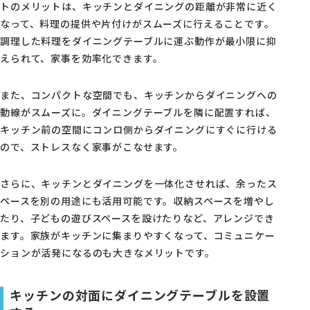
トのメリットは、キッチンとダイニングの距離が非常に近く
なって、料理の提供や片付けがスムーズに行えることです。
調理した料理をダイニングテーブルに運ぶ動作が最小限に抑
えられて、家事を効率化できます。
また、コンパクトな空間でも、キッチンからダイニングへの
動線がスムーズに。ダイニングテーブルを隣に配置すれば、
キッチン前の空間にコンロ側からダイニングにすぐに行ける
ので、ストレスなく家事がこなせます。
さらに、キッチンとダイニングを一体化させれば、余ったス
ペースを別の用途にも活用可能です。収納スペースを増やし
たり、子どもの遊びスペースを設けたりなど、アレンジでき
ます。家族がキッチンに集まりやすくなって、コミュニケー
ションが活発になるのも大きなメリットです。
キッチンの対面にダイニングテーブルを設置