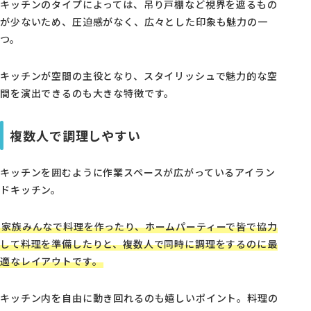
キッチンのタイプによっては、吊り戸棚など視界を遮るもの
が少ないため、圧迫感がなく、広々とした印象も魅力の一
つ。
キッチンが空間の主役となり、スタイリッシュで魅力的な空
間を演出できるのも大きな特徴です。
複数人で調理しやすい
キッチンを囲むように作業スペースが広がっているアイラン
ドキッチン。
家族みんなで料理を作ったり、ホームパーティーで皆で協力
して料理を準備したりと、複数人で同時に調理をするのに最
適なレイアウトです。
キッチン内を自由に動き回れるのも嬉しいポイント。料理の