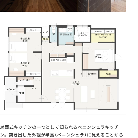
対面式キッチンの一つとして知られるペニンシュラキッチ
ン。突き出した外観が半島（ペニンシュラ）に見えることから