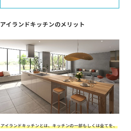
アイランドキッチンのメリット
アイランドキッチンとは、キッチンの一部もしくは全てを、