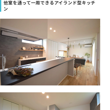
他室を通って一周できるアイランド型キッチ
ン