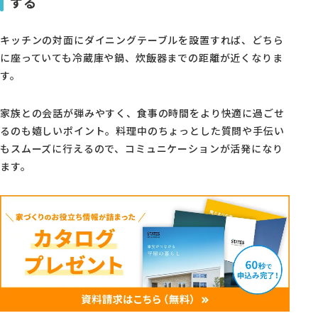
する
キッチンの対面にダイニングテーブルを設置すれば、どちら
に座っていても冷蔵庫や鍋、炊飯器までの距離が近くなりま
す。
家族との会話が弾みやすく、食事の時間をより快適に過ごせ
るのも嬉しいポイント。料理中のちょっとした質問や手伝い
もスムーズに行えるので、コミュニケーションが活発になり
ます。