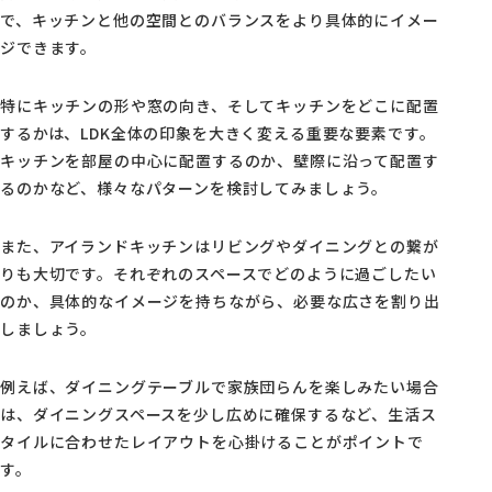
で、キッチンと他の空間とのバランスをより具体的にイメー
ジできます。
特にキッチンの形や窓の向き、そしてキッチンをどこに配置
するかは、LDK全体の印象を大きく変える重要な要素です。
キッチンを部屋の中心に配置するのか、壁際に沿って配置す
るのかなど、様々なパターンを検討してみましょう。
また、アイランドキッチンはリビングやダイニングとの繋が
りも大切です。それぞれのスペースでどのように過ごしたい
のか、具体的なイメージを持ちながら、必要な広さを割り出
しましょう。
例えば、ダイニングテーブルで家族団らんを楽しみたい場合
は、ダイニングスペースを少し広めに確保するなど、生活ス
タイルに合わせたレイアウトを心掛けることがポイントで
す。