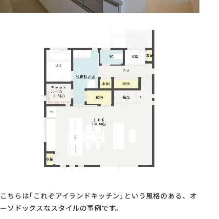
こちらは「これぞアイランドキッチン」という風格のある、オ
ーソドックスなスタイルの事例です。