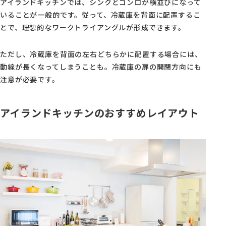
アイランドキッチンでは、シンクとコンロが横並びになって
いることが一般的です。従って、冷蔵庫を背面に配置するこ
とで、理想的なワークトライアングルが形成できます。
ただし、冷蔵庫を背面の左右どちらかに配置する場合には、
動線が長くなってしまうことも。冷蔵庫の扉の開閉方向にも
注意が必要です。
アイランドキッチンのおすすめレイアウト