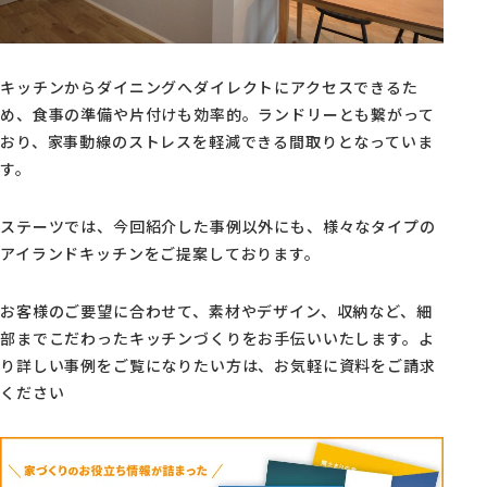
キッチンからダイニングへダイレクトにアクセスできるた
め、食事の準備や片付けも効率的。ランドリーとも繋がって
おり、家事動線のストレスを軽減できる間取りとなっていま
す。
ステーツでは、今回紹介した事例以外にも、様々なタイプの
アイランドキッチンをご提案しております。
お客様のご要望に合わせて、素材やデザイン、収納など、細
部までこだわったキッチンづくりをお手伝いいたします。よ
り詳しい事例をご覧になりたい方は、お気軽に資料をご請求
ください