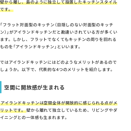
壁から離し、島のように独立して設置したキッチンスタイル
です。
「フラット対面型のキッチン（目隠しのない対面型のキッチ
ン）」がアイランドキッチンだと勘違いされている方が多くい
ます。しかし、フラットでなくてもキッチンの周りを回れる
ものを「アイランドキッチン」といいます。
ではアイランドキッチンにはどのようなメリットがあるので
しょうか。以下で、代表的な4つのメリットを紹介します。
空間に開放感が生まれる
アイランドキッチンは空間全体が開放的に感じられる点がメ
リットです。
壁から離れて独立しているため、リビングやダ
イニングとの一体感も生まれます。