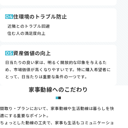
住環境のトラブル防止
04
近隣とのトラブル回避
住む人の満足度向上
資産価値の向上
05
日当たりの良い家は、明るく開放的な印象を与えるた
め、市場価値が高くなりやすいです。特に購入希望者に
とって、日当たりは重要な条件の一つです。
家事動線へのこだわり
間取り・プランにおいて、家事動線や生活動線は暮らしを快
適にする重要なポイント。
ちょっとした動線の工夫で、家事も生活もコミュニケーショ