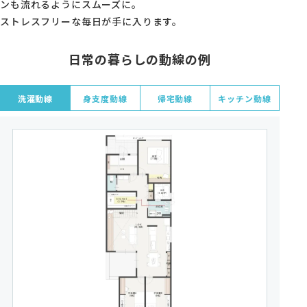
ンも流れるようにスムーズに。
ストレスフリーな毎日が手に入ります。
日常の暮らしの動線の例
洗濯動線
身支度動線
帰宅動線
キッチン動線