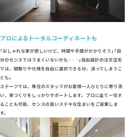
プロによるトータルコーディネートも
「おしゃれな家が欲しいけど、時間や手間がかかりそう」「自
分のセンスではうまくいないかも· · ·」自由設計の注文住宅
では、間取りや仕様を自由に選択できる分、迷ってしまうこ
とも。
ステーツでは、専任のスタッフがお客様一人ひとりに寄り添
い、家づくりをしっかりサポートします。プロに全て一任す
ることも可能、センスの良いステキな住まいをご提案しま
す。