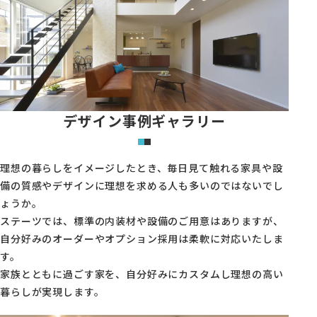
デザイン事例ギャラリー
理想の暮らしをイメージしたとき、毎日見て触れる家具や設
備の質感やデザインに理想を求める人も多いのではないでし
ょうか。
ステーツでは、標準の内装材や設備のご用意はありますが、
自分好みのオーダーやオプション採用は柔軟に対応いたしま
す。
家族とともに過ごす家を、自分好みにカスタムし理想の高い
暮らしが実現します。