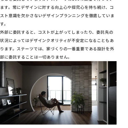
ます。常にデザインに対する向上心や探究心を持ち続け、コ
スト意識を欠かさないデザインプランニングを徹底していま
す。
資料請求
外部に委託すると、コストが上がってしまったり、委託先の
状況によってはデザインクオリティが不安定になることもあ
ります。ステーツでは、家づくりの一番重要である設計を外
オンライン相談
部に委託することは一切ありません。