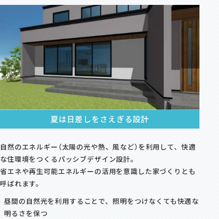
夏は日差しをさえぎる設計
自然のエネルギー（太陽の光や熱、風など）を利用して、快適
な住環境をつくるパッシブデザイン設計。
省エネや再生可能エネルギーの活用を意識した家づくりとも
呼ばれます。
昼間の自然光を利用することで、照明をつけなくても快適な
明るさを保つ