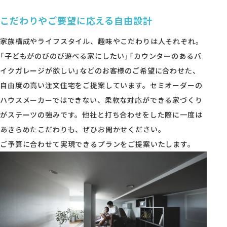
こだわりやご要望に応える自由設計
家族構成やライフスタイル、趣味やこだわりは人それぞれ。
「子どもがのびのび遊べる家にしたい」「カウンターのあるバ
イクガレージが欲しい」などのお客様のご希望に合わせた、
自由度の高い注文住宅をご提案しています。セミオーダーの
ハウスメーカーではできない、柔軟な対応ができる家づくり
がステーツの強みです。他社と打ち合わせをした際に一度は
あきらめたこだわりも、ぜひお聞かせください。
ご予算に合わせて実現できるプランをご提案いたします。