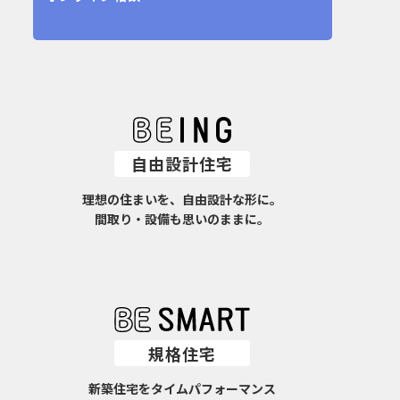
自由設計住宅
理想の住まいを、自由設計な形に。
間取り・設備も思いのままに。
規格住宅
新築住宅をタイムパフォーマンス