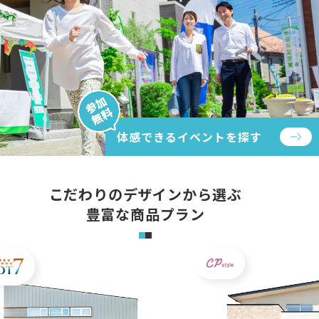
体感できるイベントを探す
こだわりのデザインから選ぶ
豊富な商品プラン