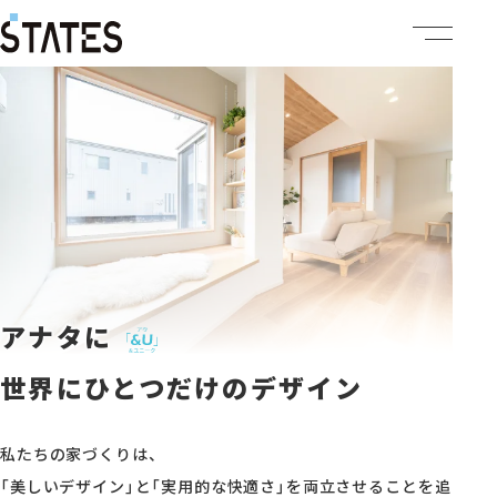
ステーツについて
商品ラインナップ
イベント情報
施工事例
アナタに
建売・土地情報
世界にひとつだけのデザイン
企業情報
私たちの家づくりは、
「美しいデザイン」と「実用的な快適さ」を両立させることを追