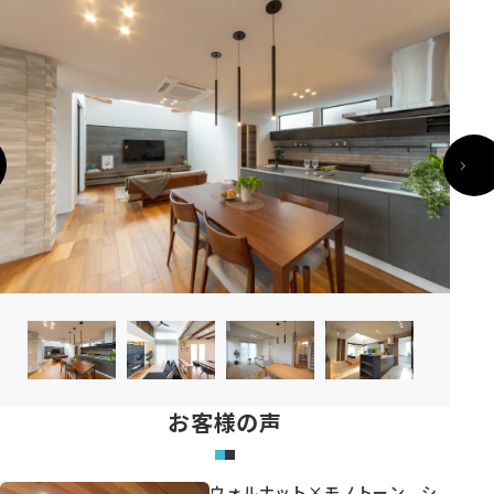
お客様の声
ウォルナット×モノトーン、シ