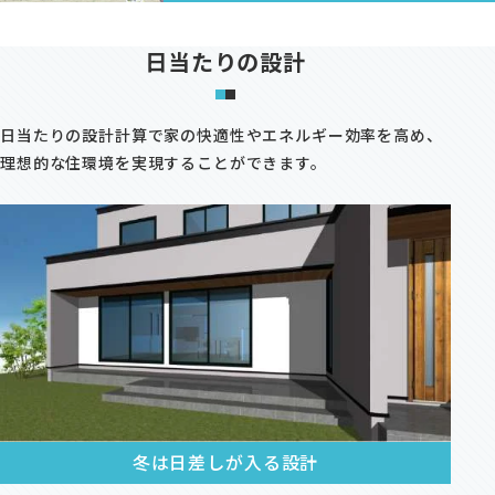
日当たりの設計
日当たりの設計計算で家の快適性やエネルギー効率を高め、
理想的な住環境を実現することができます。
冬は日差しが入る設計