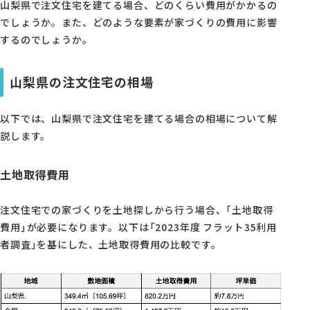
山梨県で注文住宅を建てる場合、どのくらい費用がかかるの
でしょうか。また、どのような要素が家づくりの費用に影響
するのでしょうか。
山梨県の注文住宅の相場
以下では、山梨県で注文住宅を建てる場合の相場について解
説します。
土地取得費用
注文住宅での家づくりを土地探しから行う場合、「土地取得
費用」が必要になります。以下は「2023年度 フラット35利用
者調査」を基にした、土地取得費用の比較です。