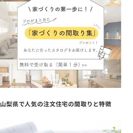
山梨県で人気の注文住宅の間取りと特徴