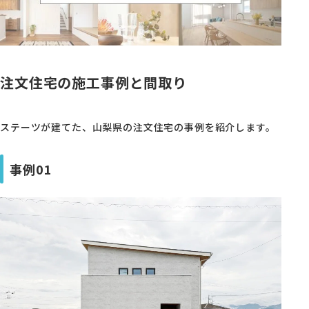
注文住宅の施工事例と間取り
ステーツが建てた、山梨県の注文住宅の事例を紹介します。
事例01