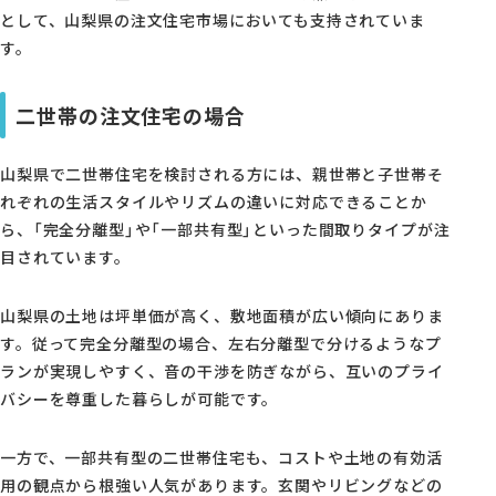
として、山梨県の注文住宅市場においても支持されていま
す。
二世帯の注文住宅の場合
山梨県で二世帯住宅を検討される方には、親世帯と子世帯そ
れぞれの生活スタイルやリズムの違いに対応できることか
ら、「完全分離型」や「一部共有型」といった間取りタイプが注
目されています。
山梨県の土地は坪単価が高く、敷地面積が広い傾向にありま
す。従って完全分離型の場合、左右分離型で分けるようなプ
ランが実現しやすく、音の干渉を防ぎながら、互いのプライ
バシーを尊重した暮らしが可能です。
一方で、一部共有型の二世帯住宅も、コストや土地の有効活
用の観点から根強い人気があります。玄関やリビングなどの