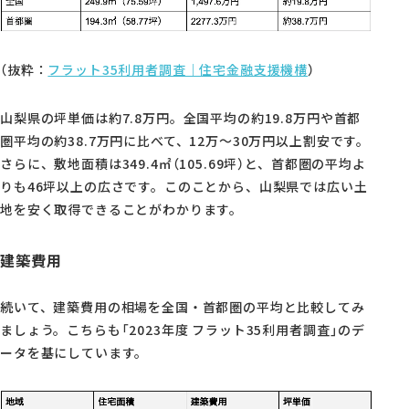
（抜粋：
フラット35利用者調査｜住宅金融支援機構
）
山梨県の坪単価は約7.8万円。全国平均の約19.8万円や首都
圏平均の約38.7万円に比べて、12万〜30万円以上割安です。
さらに、敷地面積は349.4㎡（105.69坪）と、首都圏の平均よ
りも46坪以上の広さです。このことから、山梨県では広い土
地を安く取得できることがわかります。
建築費用
続いて、建築費用の相場を全国・首都圏の平均と比較してみ
ましょう。こちらも「2023年度 フラット35利用者調査」のデ
ータを基にしています。