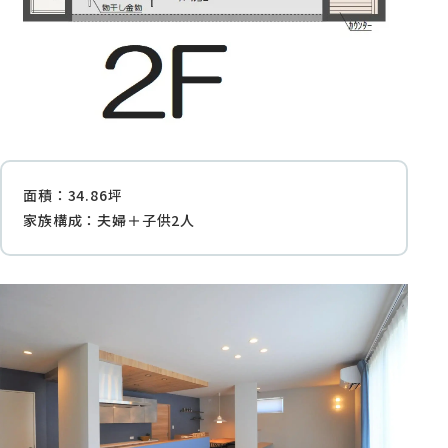
面積：34.86坪
家族構成：夫婦＋子供2人