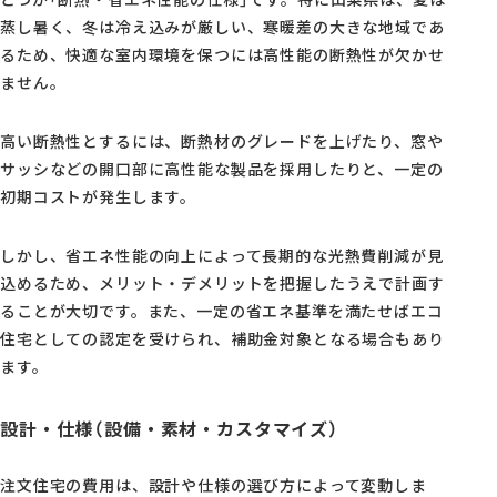
蒸し暑く、冬は冷え込みが厳しい、寒暖差の大きな地域であ
るため、快適な室内環境を保つには高性能の断熱性が欠かせ
ません。
高い断熱性とするには、断熱材のグレードを上げたり、窓や
サッシなどの開口部に高性能な製品を採用したりと、一定の
初期コストが発生します。
しかし、省エネ性能の向上によって長期的な光熱費削減が見
込めるため、メリット・デメリットを把握したうえで計画す
ることが大切です。また、一定の省エネ基準を満たせばエコ
住宅としての認定を受けられ、補助金対象となる場合もあり
ます。
設計・仕様（設備・素材・カスタマイズ）
注文住宅の費用は、設計や仕様の選び方によって変動しま