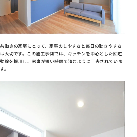
共働きの家庭にとって、家事のしやすさと毎日の動きやすさ
は大切です。この施工事例では、キッチンを中心とした回遊
動線を採用し、家事が短い時間で済むように工夫されていま
す。