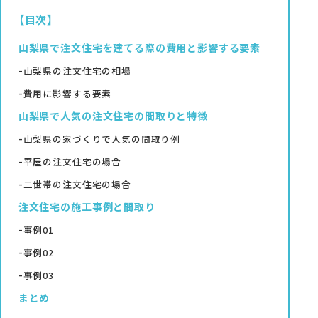
【目次】
山梨県で注文住宅を建てる際の費用と影響する要素
資料請求
山梨県の注文住宅の相場
費用に影響する要素
山梨県で人気の注文住宅の間取りと特徴
オンライン相談
山梨県の家づくりで人気の間取り例
平屋の注文住宅の場合
二世帯の注文住宅の場合
注文住宅の施工事例と間取り
事例01
事例02
事例03
まとめ