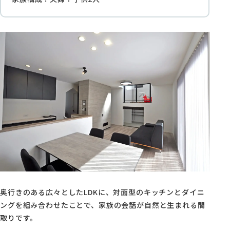
奥行きのある広々としたLDKに、対面型のキッチンとダイニ
ングを組み合わせたことで、家族の会話が自然と生まれる間
取りです。