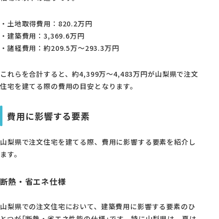
・土地取得費用：820.2万円
・建築費用：3,369.6万円
・諸経費用：約209.5万〜293.3万円
これらを合計すると、約4,399万〜4,483万円が山梨県で注文
住宅を建てる際の費用の目安となります。
費用に影響する要素
山梨県で注文住宅を建てる際、費用に影響する要素を紹介し
ます。
断熱・省エネ仕様
山梨県での注文住宅において、建築費用に影響する要素のひ
とつが「断熱・省エネ性能の仕様」です。特に山梨県は、夏は