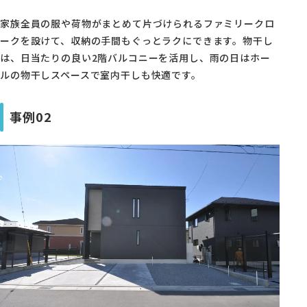
家族全員の服や荷物がまとめて片づけられるファミリークロ
ークを設けて、収納の手間もぐっとラクにできます。物干し
は、日当たりの良い2階バルコニーを活用し、雨の日はホー
ルの物干しスペースで室内干しも快適です。
事例02