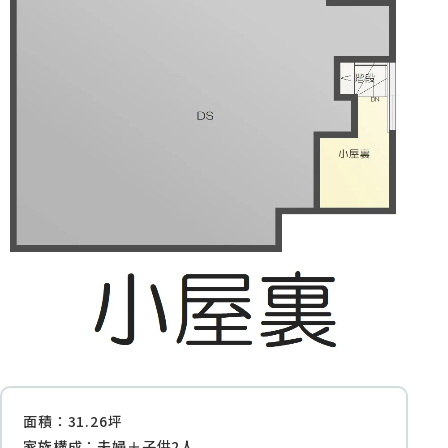
面積：31.26坪
家族構成：夫婦＋子供2人