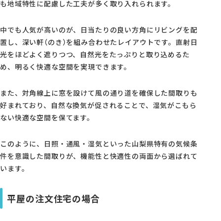
も地域特性に配慮した工夫が多く取り入れられます。
中でも人気が高いのが、日当たりの良い方角にリビングを配
置し、深い軒（のき）を組み合わせたレイアウトです。直射日
光をほどよく遮りつつ、自然光をたっぷりと取り込めるた
め、明るく快適な空間を実現できます。
また、対角線上に窓を設けて風の通り道を確保した間取りも
好まれており、自然な換気が促されることで、湿気がこもら
ない快適な空間を保てます。
このように、日照・通風・湿気といった山梨県特有の気候条
件を意識した間取りが、機能性と快適性の両面から選ばれて
います。
平屋の注文住宅の場合