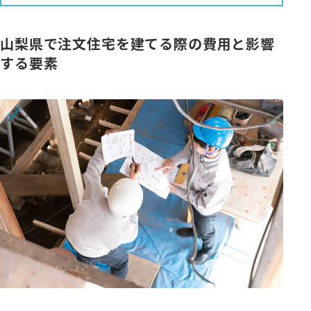
山梨県で注文住宅を建てる際の費用と影響
する要素