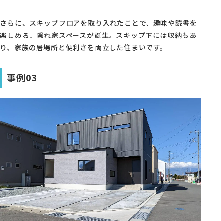
さらに、スキップフロアを取り入れたことで、趣味や読書を
楽しめる、隠れ家スペースが誕生。スキップ下には収納もあ
り、家族の居場所と便利さを両立した住まいです。
事例03