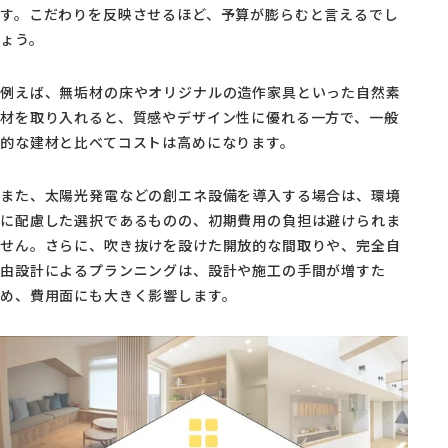
す。こだわりを反映させるほど、予算が膨らむと言えるでし
ょう。
例えば、無垢材の床やオリジナルの造作家具といった自然素
材を取り入れると、質感やデザイン性に優れる一方で、一般
的な建材と比べてコストは高めになります。
また、太陽光発電などの創エネ設備を導入する場合は、環境
に配慮した選択であるものの、初期費用の負担は避けられま
せん。さらに、吹き抜けを設けた開放的な間取りや、完全自
由設計によるプランニングは、設計や施工の手間が増すた
め、費用面にも大きく影響します。