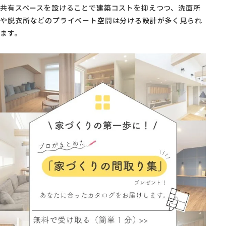
共有スペースを設けることで建築コストを抑えつつ、洗面所
や脱衣所などのプライベート空間は分ける設計が多く見られ
ます。