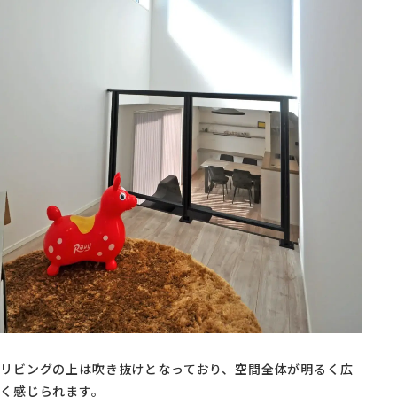
リビングの上は吹き抜けとなっており、空間全体が明るく広
く感じられます。