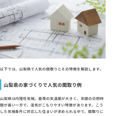
以下では、山梨県で人気の間取りとその特徴を解説します。
山梨県の家づくりで人気の間取り例
山梨県は内陸性気候。昼夜の気温差が大きく、年間の日照時
間が長い一方で、湿気がこもりやすい特徴があります。こう
した気候条件に対応した住まいが求められる中で、間取りに