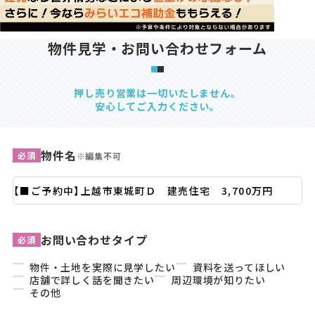
物件見学・お問い合わせフォーム
押し売り営業は一切いたしません。
安心してご入力ください。
物件名
必須
※編集不可
お問い合わせタイプ
必須
物件・土地を実際に見学したい
資料を送ってほしい
店舗で詳しく話を聞きたい
周辺環境が知りたい
その他