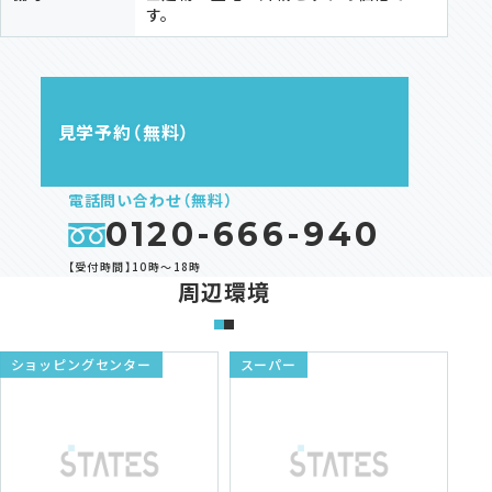
す。
見学予約（無料）
電話問い合わせ（無料）
0120-666-940
【受付時間】10時～18時
周辺環境
ショッピングセンター
スーパー