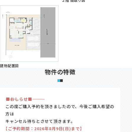
２階 間取り図
建物配置図
物件の特徴
―――――――――■おしらせ■―――――――――
この度ご購入予約を頂きましたので、今後ご購入希望の
方は
キャンセル待ちとさせて頂きます。
【
ご予約期間：2026年8月9日(日)まで
】