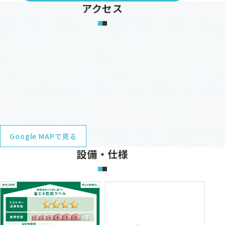
アクセス
Google MAPで見る
設備・仕様