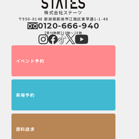
株式会社ステーツ
〒950-0148 新潟県新潟市江南区東早通1-1-40
0120-666-940
【受付時間】10時～18時
イベント予約
来場予約
資料請求