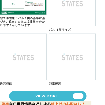
省エネ性能ラベル：国の基準に基
づき、住まいの省エネ性能を分か
りやすく示しています
バス １坪サイズ
追焚機能
浴室暖房
VIEW MORE