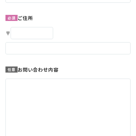
ご住所
必須
〒
お問い合わせ内容
任意