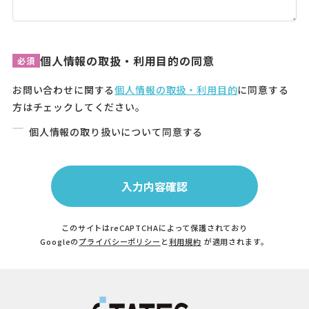
個人情報の取扱・利用目的の同意
必須
お問い合わせに関する
個人情報の取扱・利用目的
に同意する
方はチェックしてください。
個人情報の取り扱いについて同意する
このサイトはreCAPTCHAによって保護されており
Googleの
プライバシーポリシー
と
利用規約
が適用されます。