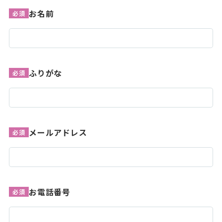
お名前
必須
ふりがな
必須
メールアドレス
必須
お電話番号
必須