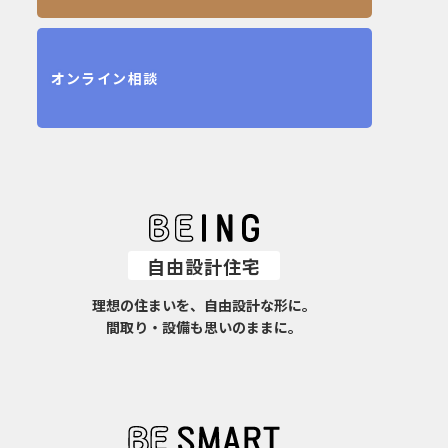
オンライン相談
自由設計住宅
理想の住まいを、自由設計な形に。
間取り・設備も思いのままに。