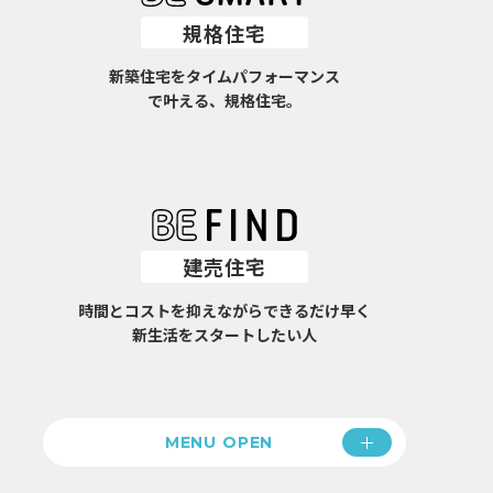
規格住宅
新築住宅をタイムパフォーマンス
で叶える、規格住宅。
建売住宅
時間とコストを抑えながらできるだけ早く
新生活をスタートしたい人
MENU OPEN