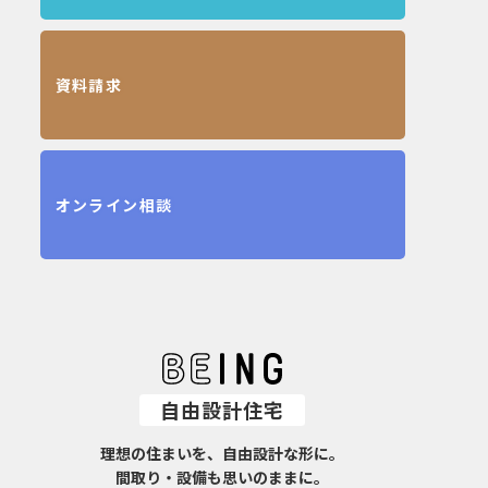
資料請求
オンライン相談
自由設計住宅
理想の住まいを、自由設計な形に。
間取り・設備も思いのままに。