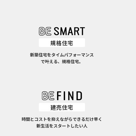
規格住宅
新築住宅をタイムパフォーマンス
で叶える、規格住宅。
建売住宅
時間とコストを抑えながらできるだけ早く
新生活をスタートしたい人