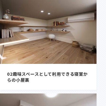
02
趣味スペースとして利用できる寝室か
らの小屋裏