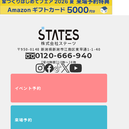
株式会社ステーツ
〒950-0148 新潟県新潟市江南区東早通1-1-40
0120-666-940
【受付時間】10時～18時
イベント予約
来場予約