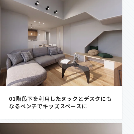
01
階段下を利用したヌックとデスクにも
なるベンチでキッズスペースに