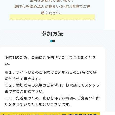
遊び心を詰め込んだ住まいをぜひ現地でご体
感ください。
参加方法
予約制のため、事前にご予約頂いた上でご参加くださ
い。
※１．サイトからのご予約はご来場前日の17時にて締
切とさせて頂きます。
※２．締切以降の来場のご希望は、お電話にてスタッフ
まで直接ご相談下さい。
※３．先着順のため、止むを得ずお時間のご変更やお断
りをさせていただく場合がございます。