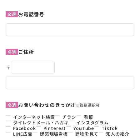
お電話番号
必須
ご住所
必須
〒
お問い合わせのきっかけ
必須
※複数選択可
インターネット検索
チラシ
看板
ダイレクトメール・ハガキ
インスタグラム
Facebook
Pinterest
YouTube
TikTok
LINE広告
建築現場看板
建物を見て
知人の紹介