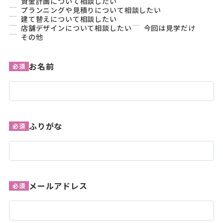
資金計画について相談したい
プランニングや見積りについて相談したい
建て替えについて相談したい
店舗デザインについて相談したい
今回は見学だけ
その他
お名前
必須
ふりがな
必須
メールアドレス
必須