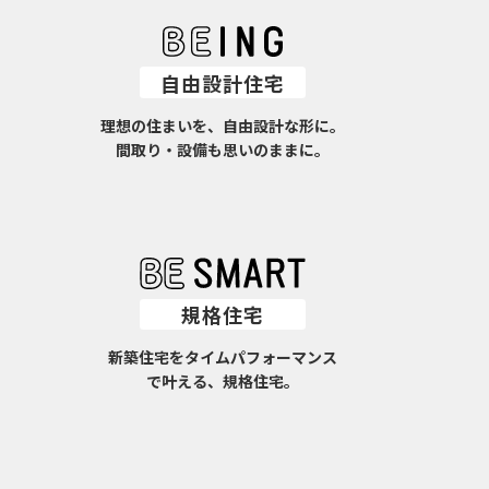
自由設計住宅
理想の住まいを、自由設計な形に。
間取り・設備も思いのままに。
規格住宅
新築住宅をタイムパフォーマンス
で叶える、規格住宅。