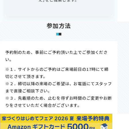
参加方法
予約制のため、事前にご予約頂いた上でご参加くださ
い。
※１．サイトからのご予約はご来場前日の17時にて締
切とさせて頂きます。
※２．締切以降の来場のご希望は、お電話にてスタッフ
まで直接ご相談下さい。
※３．先着順のため、止むを得ずお時間のご変更やお断
りをさせていただく場合がございます。