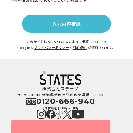
個人情報の取り扱いについて同意する
このサイトはreCAPTCHAによって保護されており
Googleの
プライバシーポリシー
と
利用規約
が適用されます。
株式会社ステーツ
〒950-0148 新潟県新潟市江南区東早通1-1-40
0120-666-940
【受付時間】10時～18時