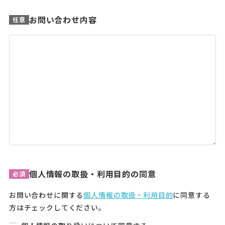
お問い合わせ内容
任意
個人情報の取扱・利用目的の同意
必須
お問い合わせに関する
個人情報の取扱・利用目的
に同意する
方はチェックしてください。