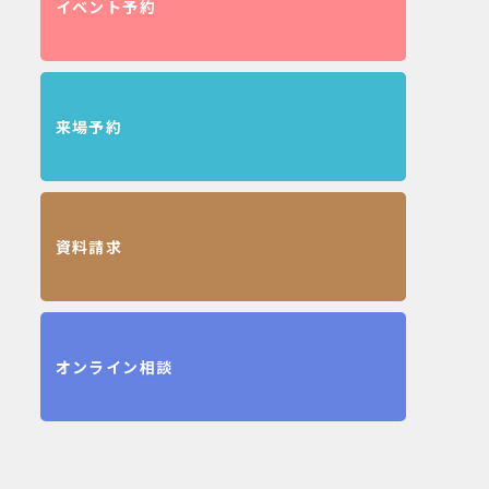
イベント予約
来場予約
資料請求
オンライン相談