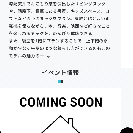
勾配天井でおこもり感を演出したリビングヌック
や、階段下、寝室にある書斎、キッズスペース、ロ
フトなど５つのヌックをプラン。家族とほどよい距
離感を保ちながら、本、音楽、映画など好きなこと
を楽しねるヌックを、のんびり体感できる。
また、寝室を1階にプランすることで、上下階の移
動が少なく平屋のような暮らし方ができるのもこの
モデルの魅力の一つ。
イベント情報