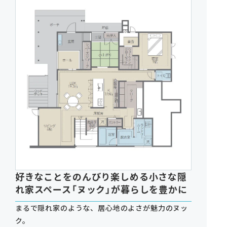
好きなことをのんびり楽しめる小さな隠
れ家スペース「ヌック」が暮らしを豊かに
まるで隠れ家のような、居心地のよさが魅力のヌッ
ク。