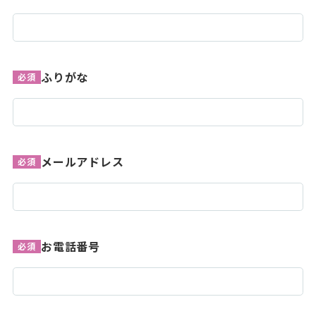
ふりがな
必須
メールアドレス
必須
お電話番号
必須