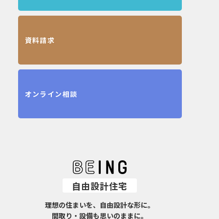
資料請求
オンライン相談
自由設計住宅
理想の住まいを、自由設計な形に。
間取り・設備も思いのままに。