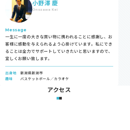
小野澤 慶
Onozawa Kei
Message
一生に一度の大きな買い物に携われることに感謝し、お
客様に感動を与えられるよう心掛けています。私にでき
ることは全力でサポートしていきたいと思いますので、
宜しくお願い致します。
出身地
新潟県新潟市
趣味
バスケットボール／カラオケ
アクセス