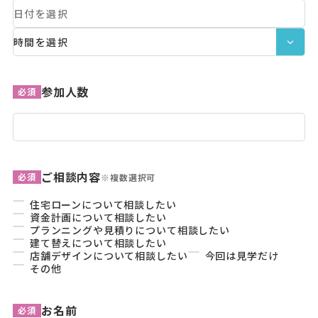
参加人数
必須
ご相談内容
必須
※複数選択可
住宅ローンについて相談したい
資金計画について相談したい
プランニングや見積りについて相談したい
建て替えについて相談したい
店舗デザインについて相談したい
今回は見学だけ
その他
お名前
必須