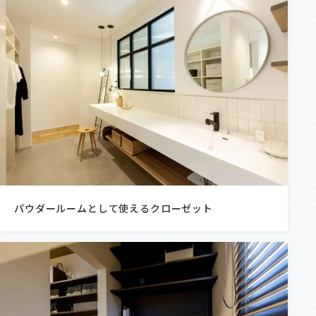
パウダールームとして使えるクローゼット