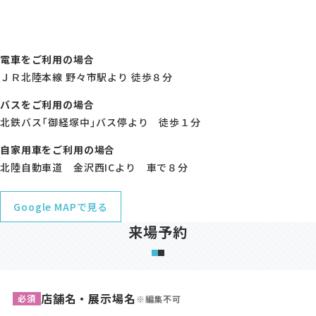
電車をご利用の場合
ＪＲ北陸本線 野々市駅より 徒歩８分
バスをご利用の場合
北鉄バス「御経塚中」バス停より 徒歩１分
自家用車をご利用の場合
北陸自動車道 金沢西ICより 車で８分
Google MAPで見る
来場予約
店舗名・展示場名
必須
※編集不可