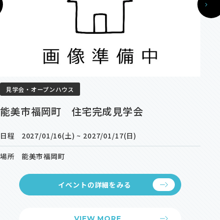
見学会・オープンハウス
能美市福岡町 住宅完成見学会
日程
2027/01/16(土) ~ 2027/01/17(日)
場所
能美市福岡町
イベントの
詳細をみる
VIEW MORE