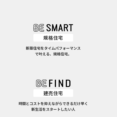
規格住宅
新築住宅をタイムパフォーマンス
で叶える、規格住宅。
建売住宅
時間とコストを抑えながらできるだけ早く
新生活をスタートしたい人