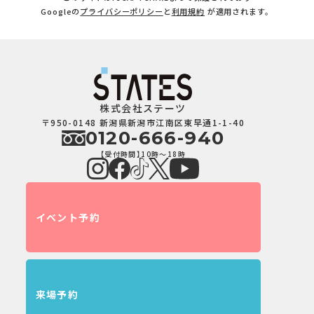
Googleの
プライバシーポリシー
と
利用規約
が適用されます。
株式会社ステーツ
〒950-0148 新潟県新潟市江南区東早通1-1-40
0120-666-940
【受付時間】10時～18時
イベント予約
来場予約