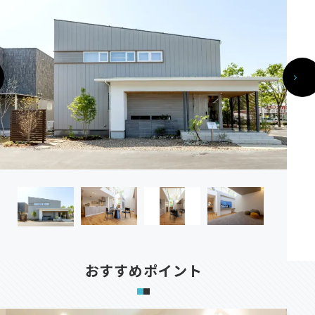
おすすめポイント