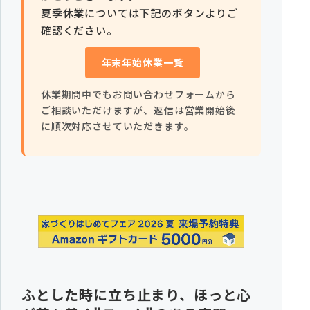
夏季休業については下記のボタンよりご
確認ください。
資料請求
年末年始休業一覧
休業期間中でもお問い合わせフォームから
ご相談いただけますが、返信は営業開始後
に順次対応させていただきます。
オンライン相談
ふとした時に立ち止まり、ほっと心