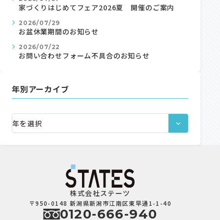
家づくりはじめてフェア2026夏 開催のご案内
2026/07/29
お盆休業期間のお知らせ
資料請求
2026/07/22
お問い合わせフォーム不具合のお知らせ
年別アーカイブ
オンライン相談
株式会社ステーツ
〒950-0148 新潟県新潟市江南区東早通1-1-40
0120-666-940