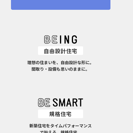
自由設計住宅
理想の住まいを、自由設計な形に。
間取り・設備も思いのままに。
規格住宅
新築住宅をタイムパフォーマンス
で叶える、規格住宅。