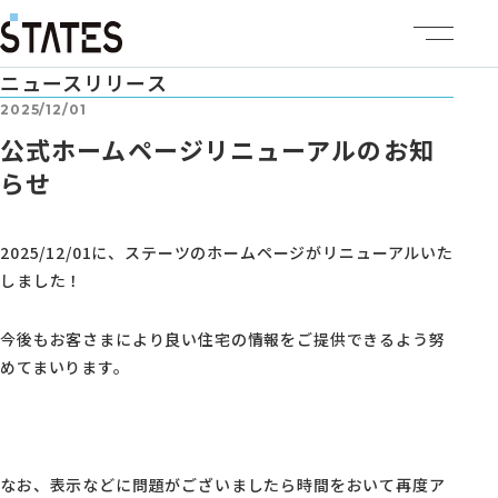
ニュースリリース
ステーツについて
2025/12/01
公式ホームページリニューアルのお知
商品ラインナップ
らせ
イベント情報
2025/12/01に、ステーツのホームページがリニューアルいた
しました！
施工事例
今後もお客さまにより良い住宅の情報をご提供できるよう努
建売・土地情報
めてまいります。
企業情報
なお、表示などに問題がございましたら時間をおいて再度ア