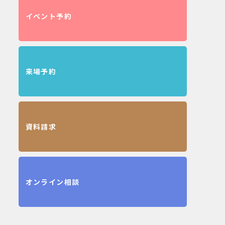
イベント予約
来場予約
資料請求
オンライン相談