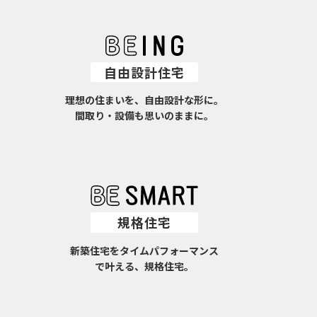
自由設計住宅
理想の住まいを、自由設計な形に。
間取り・設備も思いのままに。
規格住宅
新築住宅をタイムパフォーマンス
で叶える、規格住宅。