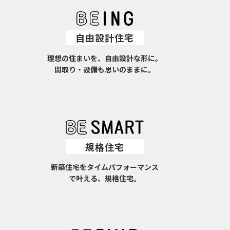
自由設計住宅
理想の住まいを、自由設計な形に。
間取り・設備も思いのままに。
規格住宅
新築住宅をタイムパフォーマンス
で叶える、規格住宅。