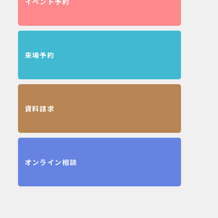
イベント予約
来場予約
資料請求
オンライン相談