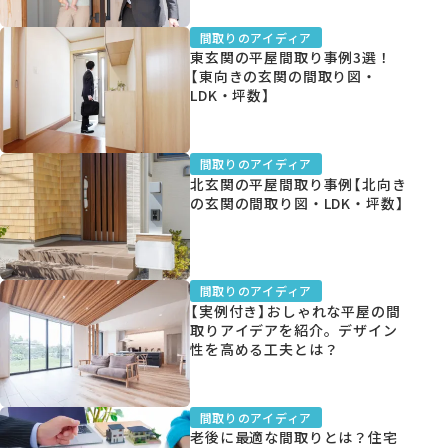
間取りのアイディア
東玄関の平屋間取り事例3選！
【東向きの玄関の間取り図・
LDK・坪数】
間取りのアイディア
北玄関の平屋間取り事例【北向き
の玄関の間取り図・LDK・坪数】
間取りのアイディア
【実例付き】おしゃれな平屋の間
取りアイデアを紹介。デザイン
性を高める工夫とは？
間取りのアイディア
老後に最適な間取りとは？住宅