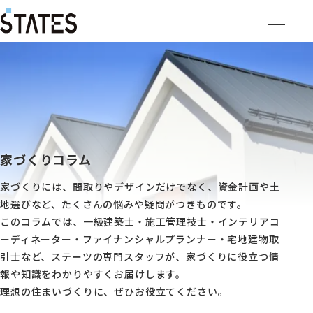
ステーツについて
商品ラインナップ
イベント情報
家づくりコラム
家づくりには、間取りやデザインだけでなく、資金計画や土
施工事例
地選びなど、たくさんの悩みや疑問がつきものです。
このコラムでは、一級建築士・施工管理技士・インテリアコ
建売・土地情報
ーディネーター・ファイナンシャルプランナー・宅地建物取
引士など、ステーツの専門スタッフが、家づくりに役立つ情
企業情報
報や知識をわかりやすくお届けします。
理想の住まいづくりに、ぜひお役立てください。