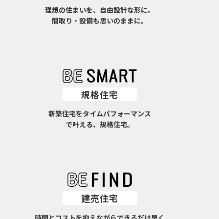
理想の住まいを、自由設計な形に。
間取り・設備も思いのままに。
規格住宅
新築住宅をタイムパフォーマンス
で叶える、規格住宅。
建売住宅
時間とコストを抑えながらできるだけ早く