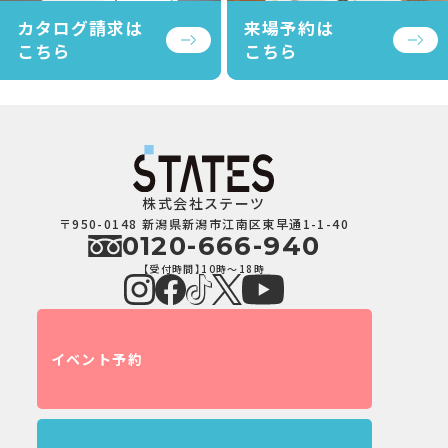
カタログ請求は
来場予約は
こちら
こちら
株式会社ステーツ
〒950-0148 新潟県新潟市江南区東早通1-1-40
0120-666-940
【受付時間】10時～18時
イベント予約