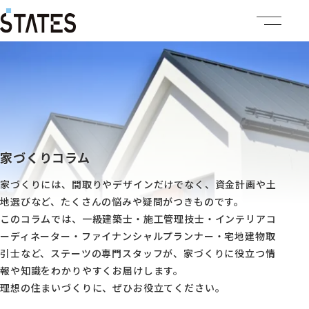
ステーツについて
商品ラインナップ
イベント情報
家づくりコラム
家づくりには、間取りやデザインだけでなく、資金計画や土
施工事例
地選びなど、たくさんの悩みや疑問がつきものです。
このコラムでは、一級建築士・施工管理技士・インテリアコ
建売・土地情報
ーディネーター・ファイナンシャルプランナー・宅地建物取
引士など、ステーツの専門スタッフが、家づくりに役立つ情
企業情報
報や知識をわかりやすくお届けします。
理想の住まいづくりに、ぜひお役立てください。