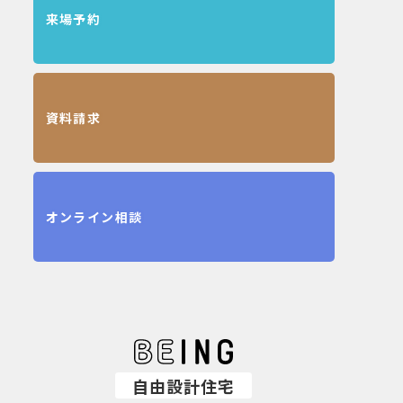
来場予約
資料請求
オンライン相談
自由設計住宅