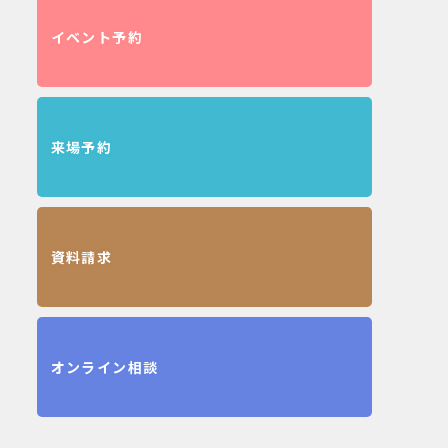
イベント予約
来場予約
資料請求
オンライン相談