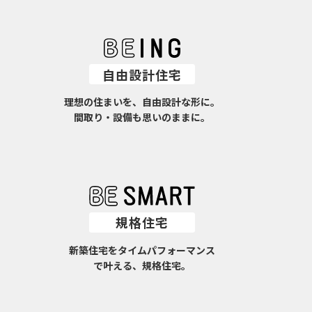
自由設計住宅
理想の住まいを、自由設計な形に。
間取り・設備も思いのままに。
規格住宅
新築住宅をタイムパフォーマンス
で叶える、規格住宅。