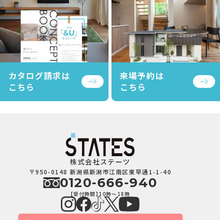
カタログ請求は
来場予約は
こちら
こちら
株式会社ステーツ
〒950-0148 新潟県新潟市江南区東早通1-1-40
0120-666-940
【受付時間】10時～18時