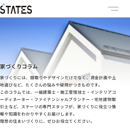
ステーツについて
商品ラインナップ
イベント情報
家づくりコラム
家づくりには、間取りやデザインだけでなく、資金計画や土
施工事例
地選びなど、たくさんの悩みや疑問がつきものです。
このコラムでは、一級建築士・施工管理技士・インテリアコ
建売・土地情報
ーディネーター・ファイナンシャルプランナー・宅地建物取
引士など、ステーツの専門スタッフが、家づくりに役立つ情
企業情報
報や知識をわかりやすくお届けします。
理想の住まいづくりに、ぜひお役立てください。