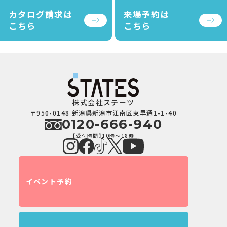
カタログ請求は
来場予約は
こちら
こちら
株式会社ステーツ
〒950-0148 新潟県新潟市江南区東早通1-1-40
0120-666-940
【受付時間】10時～18時
イベント予約