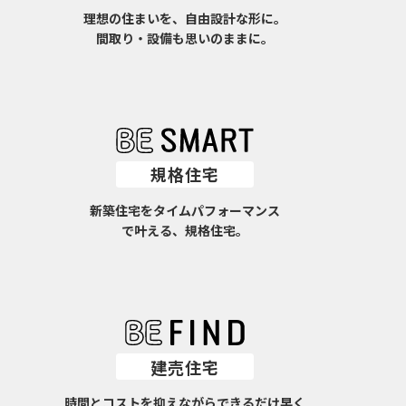
理想の住まいを、自由設計な形に。
間取り・設備も思いのままに。
規格住宅
新築住宅をタイムパフォーマンス
で叶える、規格住宅。
建売住宅
時間とコストを抑えながらできるだけ早く