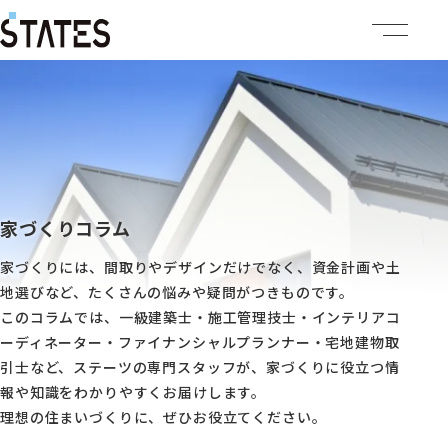
ステーツについて
商品ラインナップ
イベント情報
家づくりコラム
家づくりには、間取りやデザインだけでなく、資金計画や土
施工事例
地選びなど、たくさんの悩みや疑問がつきものです。
このコラムでは、一級建築士・施工管理技士・インテリアコ
建売・土地情報
ーディネーター・ファイナンシャルプランナー・宅地建物取
引士など、ステーツの専門スタッフが、家づくりに役立つ情
企業情報
報や知識をわかりやすくお届けします。
理想の住まいづくりに、ぜひお役立てください。