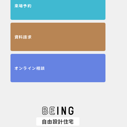
来場予約
資料請求
オンライン相談
自由設計住宅