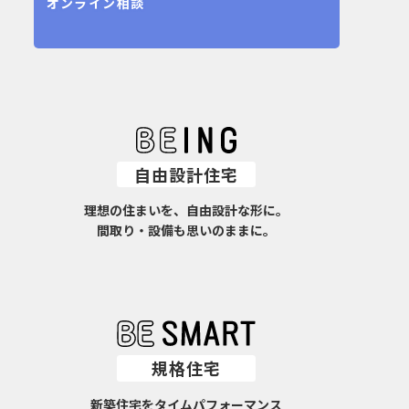
オンライン相談
自由設計住宅
理想の住まいを、自由設計な形に。
間取り・設備も思いのままに。
規格住宅
新築住宅をタイムパフォーマンス