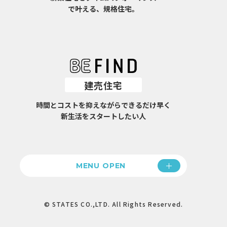
で叶える、規格住宅。
建売住宅
時間とコストを抑えながらできるだけ早く
新生活をスタートしたい人
MENU OPEN
© STATES CO.,LTD. All Rights Reserved.