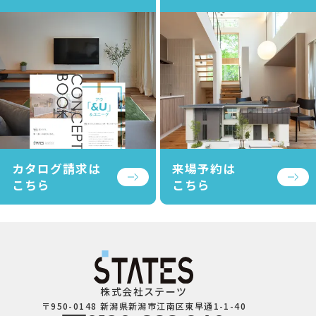
カタログ請求は
来場予約は
こちら
こちら
株式会社ステーツ
〒950-0148 新潟県新潟市江南区東早通1-1-40