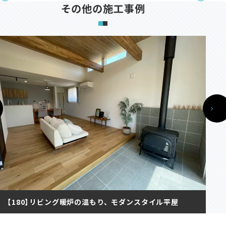
その他の施工事例
【180】リビング暖炉の温もり、モダンスタイル平屋