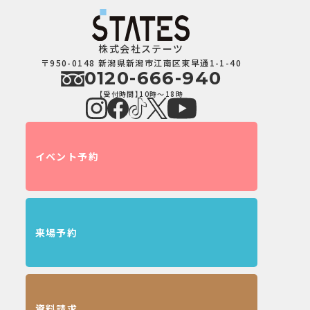
株式会社ステーツ
〒950-0148 新潟県新潟市江南区東早通1-1-40
0120-666-940
【受付時間】10時～18時
イベント予約
来場予約
資料請求