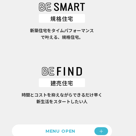
規格住宅
新築住宅をタイムパフォーマンス
で叶える、規格住宅。
建売住宅
時間とコストを抑えながらできるだけ早く
新生活をスタートしたい人
MENU OPEN