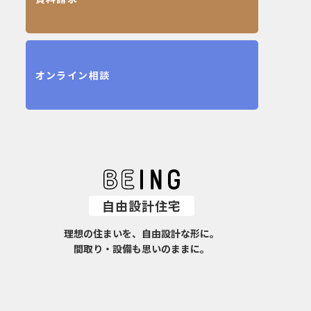
オンライン相談
自由設計住宅
理想の住まいを、自由設計な形に。
間取り・設備も思いのままに。