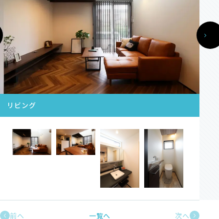
資料請求
オンライン相談
リビング
前へ
一覧へ
次へ