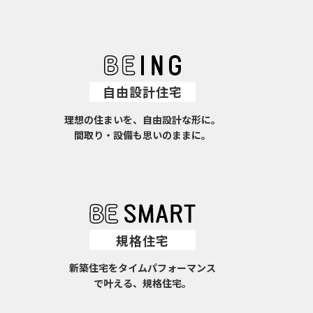
自由設計住宅
理想の住まいを、自由設計な形に。
間取り・設備も思いのままに。
規格住宅
新築住宅をタイムパフォーマンス
で叶える、規格住宅。