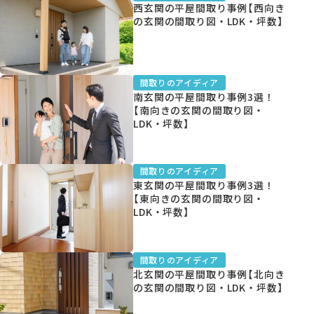
西玄関の平屋間取り事例【西向き
の玄関の間取り図・LDK・坪数】
資料請求
間取りのアイディア
南玄関の平屋間取り事例3選！
【南向きの玄関の間取り図・
LDK・坪数】
オンライン相談
間取りのアイディア
東玄関の平屋間取り事例3選！
【東向きの玄関の間取り図・
LDK・坪数】
間取りのアイディア
北玄関の平屋間取り事例【北向き
の玄関の間取り図・LDK・坪数】