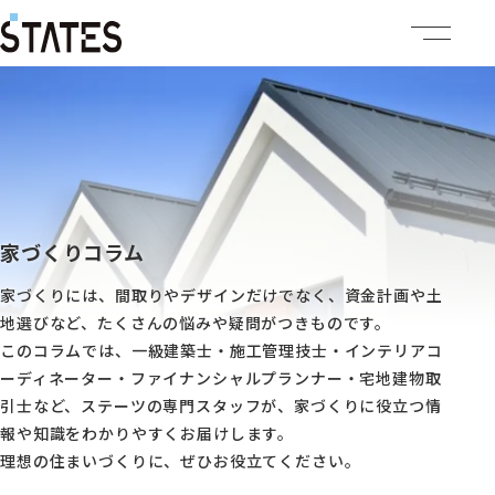
ステーツについて
商品ラインナップ
イベント情報
家づくりコラム
家づくりには、間取りやデザインだけでなく、資金計画や土
施工事例
地選びなど、たくさんの悩みや疑問がつきものです。
このコラムでは、一級建築士・施工管理技士・インテリアコ
建売・土地情報
ーディネーター・ファイナンシャルプランナー・宅地建物取
引士など、ステーツの専門スタッフが、家づくりに役立つ情
企業情報
報や知識をわかりやすくお届けします。
理想の住まいづくりに、ぜひお役立てください。