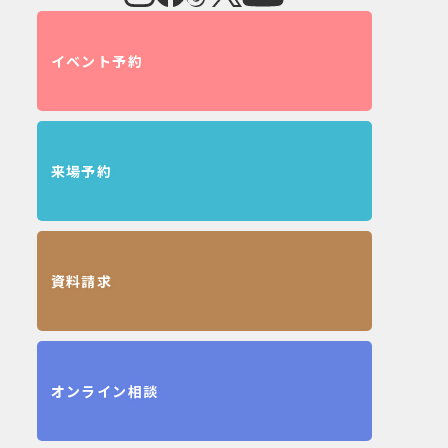
イベント予約
来場予約
資料請求
オンライン相談