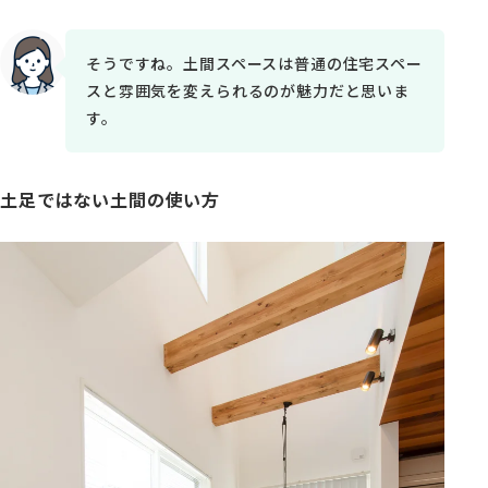
そうですね。土間スペースは普通の住宅スペー
スと雰囲気を変えられるのが魅力だと思いま
す。
土足ではない土間の使い方