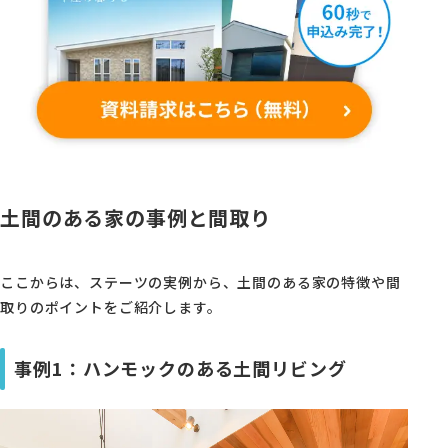
土間のある家の事例と間取り
ここからは、ステーツの実例から、土間のある家の特徴や間
取りのポイントをご紹介します。
事例1：ハンモックのある土間リビング