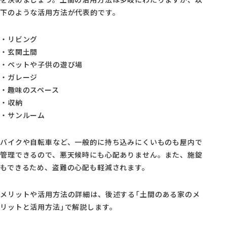
下のような活用方法が代表的です。
・リビング
・玄関土間
・ペットや子供の遊び場
・ガレージ
・趣味のスペース
・収納
・サンルーム
バイクや自転車など、一般的に持ち込みにくいものも屋内で
管理できるので、悪天候時にも心配ありません。また、施錠
もできるため、盗難の心配も軽減されます。
メリットや活用方法の詳細は、後述する「土間のある家のメ
リットと活用方法」で解説します。