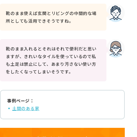
靴のまま使えば玄関とリビングの中間的な場
所としても活用できそうですね。
靴のまま入れるとそれはそれで便利だと思い
ますが、きれいなタイルを使っているので私
も土足は禁止にして、あまり汚さない使い方
をしたくなってしまいそうです。
事例ページ：
土間のある家