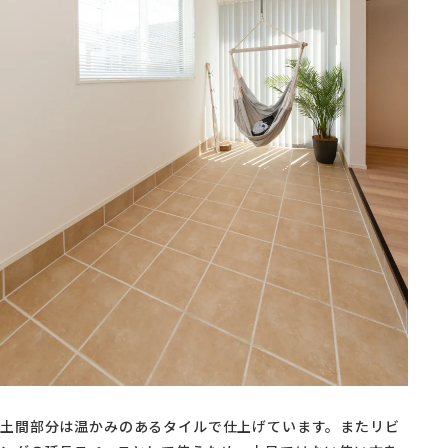
土間部分は温かみのあるタイルで仕上げています。またリビ