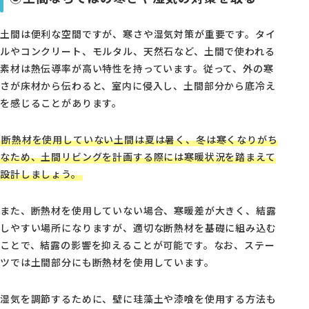
土間は便利な空間ですが、寒さや湿気対策が重要です。タイ
ルやコンクリート、モルタル、天然石など、土間で使われる
素材は熱伝導率が高い特性を持っています。従って、外の寒
さが床材から伝わると、室内に侵入し、土間部分から底冷え
を感じることがあります。
断熱材を使用していない土間は夏は暑く、冬は寒くなりがち
なため、土間リビングを計画する際には寒暖状況を踏まえて
設計しましょう。
また、断熱材を使用していない場合、寒暖差が大きく、結露
しやすい場所になりますが、適切な断熱材を基礎に組み込む
ことで、結露の影響を抑えることが可能です。なお、ステー
ツでは土間部分にも断熱材を使用しています。
湿気を調節するために、壁に珪藻土や漆喰を使用する方法も