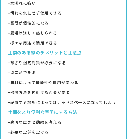
水濡れに強い
汚れを気にせず使用できる
空間が個性的になる
夏場は涼しく感じられる
様々な用途で活用できる
土間のある家のデメリットと注意点
寒さや湿気対策が必要になる
段差ができる
床材によって機能性や費用が変わる
掃除方法を検討する必要がある
設置する場所によってはデッドスペースになってしまう
土間をより便利な空間にする方法
適切な広さと動線を考える
必要な設備を設ける