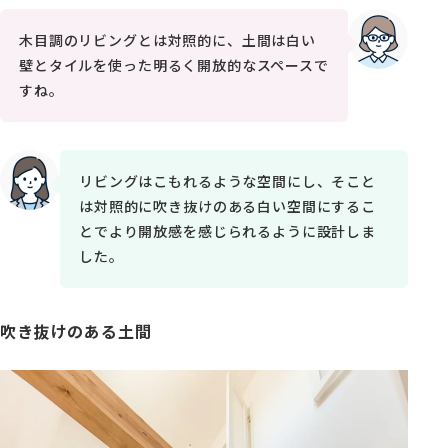
木目調のリビングとは対照的に、土間は白い
壁とタイルを使った明るく開放的なスペースで
すね。
リビングはこもれるような空間にし、そこと
は対照的に吹き抜けのある白い空間にするこ
とでより開放感を感じられるように設計しま
した。
吹き抜けのある土間