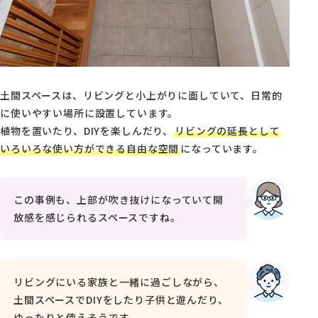
土間スペースは、リビングと小上がりに面していて、日常的
に使いやすい場所に設置しています。
植物を置いたり、DIYを楽しんだり、
リビングの延長として
いろいろな使い方ができる自由な空間
になっています。
この事例も、上部が吹き抜けになっていて開
放感を感じられるスペースですね。
リビングにいる家族と一緒に過ごしながら、
土間スペースでDIYをしたり子供と遊んだり、
ゆったりと使えそうです。