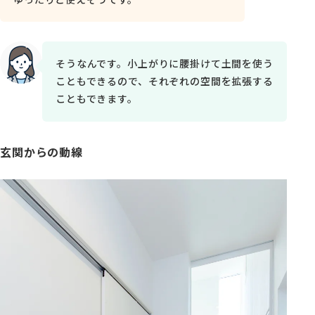
そうなんです。小上がりに腰掛けて土間を使う
こともできるので、それぞれの空間を拡張する
こともできます。
玄関からの動線