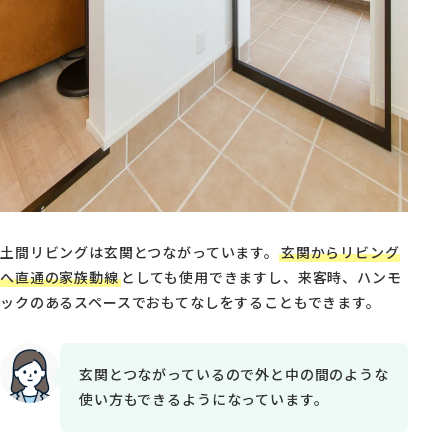
土間リビングは玄関とつながっています。
玄関からリビング
へ直通の家族動線
としても使用できますし、来客時、ハンモ
ックのあるスペースでおもてなしをすることもできます。
玄関とつながっているので外と中の間のような
使い方もできるようになっています。