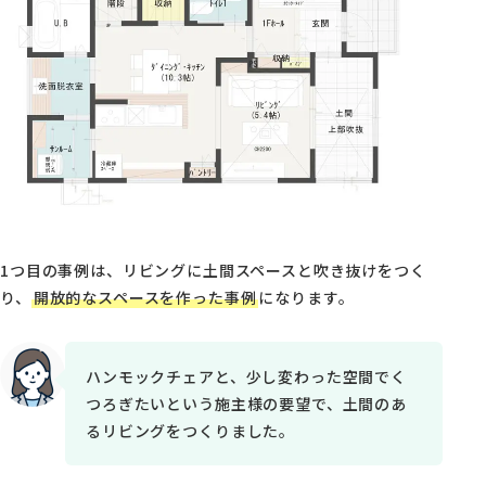
1つ目の事例は、リビングに土間スペースと吹き抜けをつく
り、
開放的なスペースを作った事例
になります。
ハンモックチェアと、少し変わった空間でく
つろぎたいという施主様の要望で、土間のあ
るリビングをつくりました。