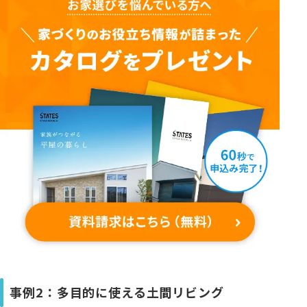
事例2：多目的に使える土間リビング