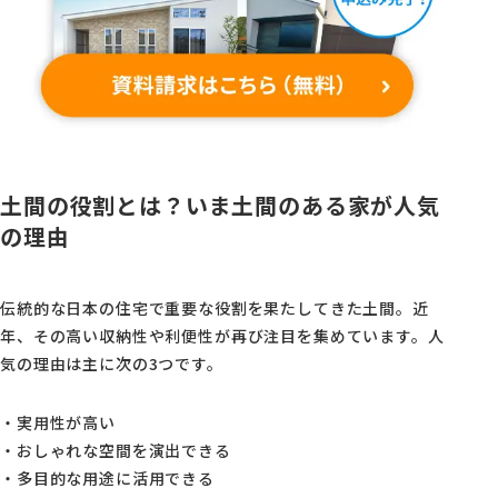
土間の役割とは？いま土間のある家が人気
の理由
伝統的な日本の住宅で重要な役割を果たしてきた土間。近
年、その高い収納性や利便性が再び注目を集めています。人
気の理由は主に次の3つです。
・実用性が高い
・おしゃれな空間を演出できる
・多目的な用途に活用できる