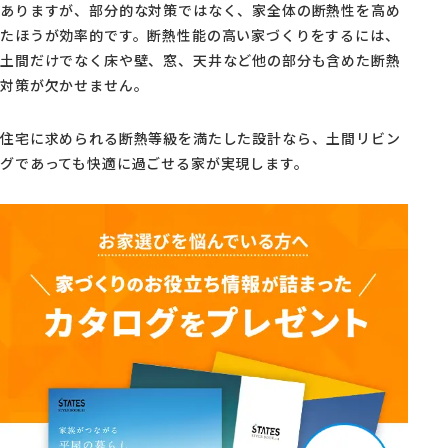
ありますが、部分的な対策ではなく、家全体の断熱性を高め
たほうが効率的です。断熱性能の高い家づくりをするには、
土間だけでなく床や壁、窓、天井など他の部分も含めた断熱
対策が欠かせません。
住宅に求められる断熱等級を満たした設計なら、土間リビン
グであっても快適に過ごせる家が実現します。