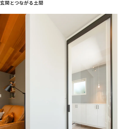
玄関とつながる土間