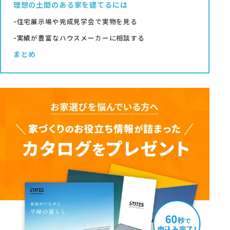
理想の土間のある家を建てるには
住宅展示場や完成見学会で実物を見る
実績が豊富なハウスメーカーに相談する
まとめ