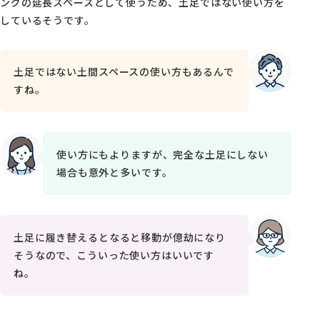
ングの延長スペースとして使うため、土足ではない使い方を
しているそうです。
土足ではない土間スペースの使い方もあるんで
すね。
使い方にもよりますが、完全な土足にしない
場合も意外と多いです。
土足に履き替えるとなると移動が億劫になり
そうなので、こういった使い方はいいです
ね。