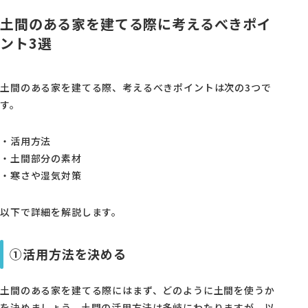
土間のある家を建てる際に考えるべきポイ
ント3選
土間のある家を建てる際、考えるべきポイントは次の3つで
す。
・活用方法
・土間部分の素材
・寒さや湿気対策
以下で詳細を解説します。
①活用方法を決める
土間のある家を建てる際にはまず、どのように土間を使うか
を決めましょう。土間の活用方法は多岐にわたりますが、以