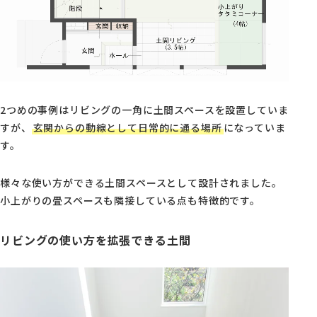
2つめの事例はリビングの一角に土間スペースを設置していま
すが、
玄関からの動線として日常的に通る場所
になっていま
す。
様々な使い方ができる土間スペースとして設計されました。
小上がりの畳スペースも隣接している点も特徴的です。
リビングの使い方を拡張できる土間