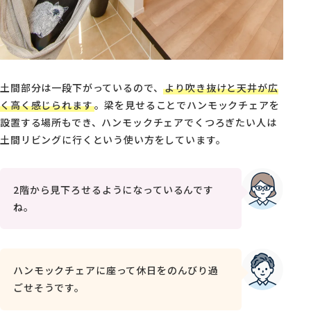
土間部分は一段下がっているので、
より吹き抜けと天井が広
く高く感じられます
。梁を見せることでハンモックチェアを
設置する場所もでき、ハンモックチェアでくつろぎたい人は
土間リビングに行くという使い方をしています。
2階から見下ろせるようになっているんです
ね。
ハンモックチェアに座って休日をのんびり過
ごせそうです。