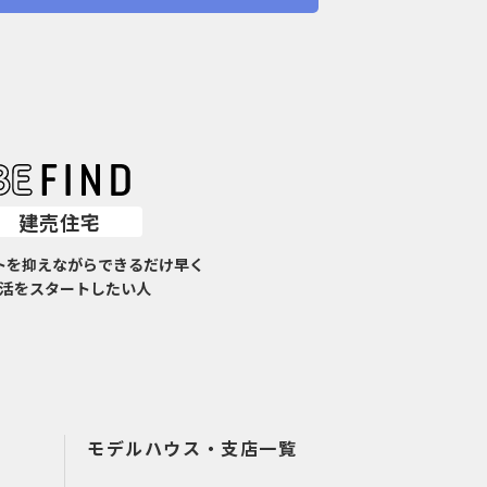
建売住宅
トを抑えながらできるだけ早く
活をスタートしたい人
モデルハウス・支店一覧