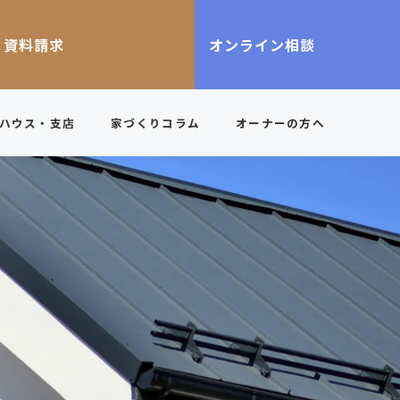
資料請求
オンライン相談
ハウス・支店
家づくりコラム
オーナーの方へ
サポート力