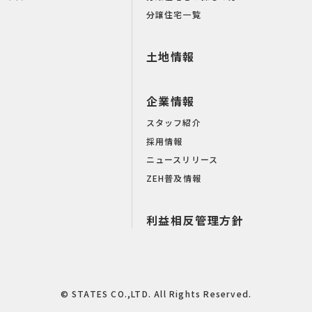
分譲住宅一覧
土地情報
企業情報
スタッフ紹介
採用情報
ニュースリリース
ZEH普及情報
利益相反管理方針
© STATES CO.,LTD. All Rights Reserved.