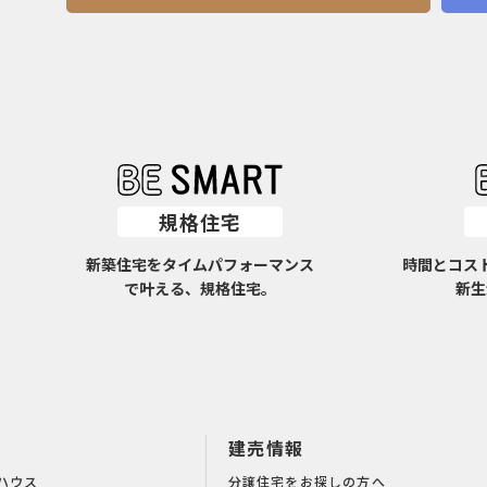
規格住宅
新築住宅をタイムパフォーマンス
時間とコス
で叶える、規格住宅。
新生
建売情報
ハウス
分譲住宅をお探しの方へ