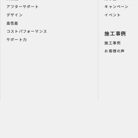
アフターサポート
キャンペーン
デザイン
イベント
高性能
コストパフォーマンス
施工事例
サポート力
施工事例
お客様の声