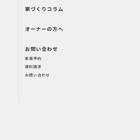
家づくりコラム
オーナーの方へ
お問い合わせ
来場予約
資料請求
お問い合わせ