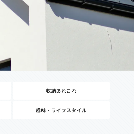
収納あれこれ
趣味・ライフスタイル