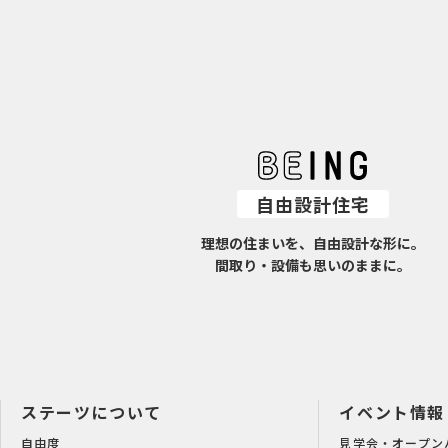
自由設計住宅
理想の住まいを、自由設計な形に。
間取り・設備も思いのままに。
ステーツについて
イベント情報
自由度
見学会・オープン