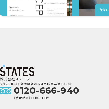
カタ
株式会社ステーツ
〒950-0148 新潟県新潟市江南区東早通1-1-40
0120-666-940
【受付時間】10時～18時